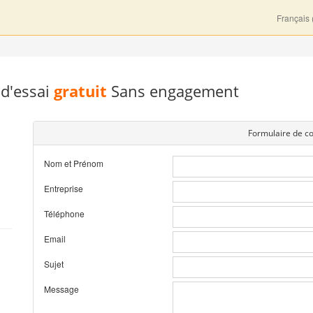
Français 
 d'essai
gratuit
Sans engagement
Formulaire de co
Nom et Prénom
Entreprise
Téléphone
Email
Sujet
Message