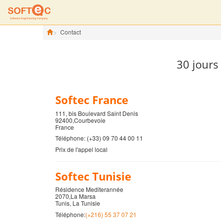
Contact
30 jours
Softec France
111, bis Boulevard Saint Denis
92400,Courbevoie
France
Téléphone: (+33) 09 70 44 00 11
Prix de l'appel local
Softec Tunisie
Résidence Mediterannée
2070,La Marsa
Tunis, La Tunisie
Téléphone:
(+216) 55 37 07 21